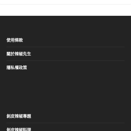
使用條款
關於辣椒先生
隱私權政策
剝皮辣椒專題
剝皮辣椒料理