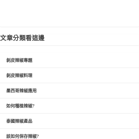
文章分類看這邊
剝皮辣椒專題
剝皮辣椒料理
墨西哥辣椒應用
如何種植辣椒?
泰國辣椒產品
該如何保存辣椒?