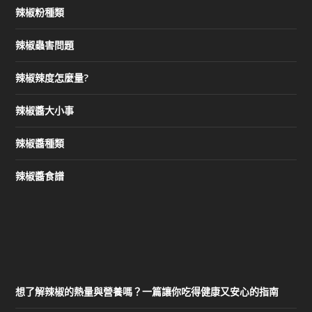
辣椒粉種類
辣椒蟲害問題
辣椒辣度怎麼量?
辣椒醬大小事
辣椒醬種類
辣椒醬食譜
想了解辣椒的熱量與營養嗎？一篇讓你吃得健康又安心的指南