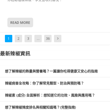
READ MORE
1
2
3
…
36
最新辣椒資訊
想了解辣椒的熱量與營養嗎？一篇讓你吃得健康又安心的指南
辣椒病害全攻略：你了解常見類型、防治與預防嗎？
辣椒素 (成分) 全面解析：想知道它的功效、風險與應用嗎？
想了解辣椒辣度排名與相關知識嗎？(完整指南)