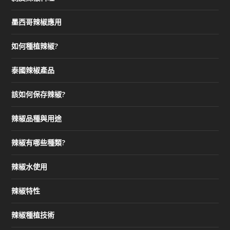
墨西哥辣椒應用
如何種植辣椒?
泰國辣椒產品
該如何保存辣椒?
辣椒品種與用途
辣椒有哪些種類?
辣椒水使用
辣椒特性
辣椒種植技術