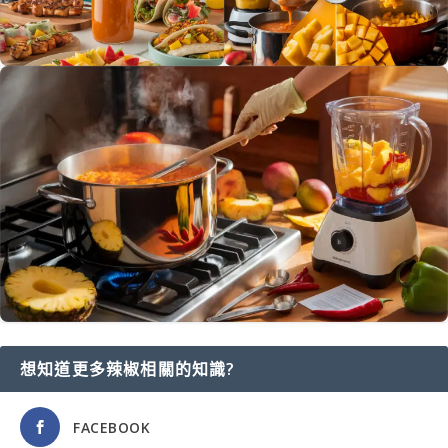
想知道更多辣椒相關的知識?
FACEBOOK