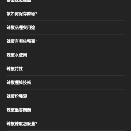
該如何保存辣椒?
辣椒品種與用途
辣椒有哪些種類?
辣椒水使用
辣椒特性
辣椒種植技術
辣椒粉種類
辣椒蟲害問題
辣椒辣度怎麼量?