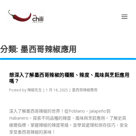
分類:
墨西哥辣椒應用
想深入了解墨西哥辣椒的種類、辣度、風味與烹飪應用
嗎？
Posted by
辣椒先生
|
1 月 18, 2025
|
墨西哥辣椒應用
深入了解墨西哥辣椒的世界！從Poblano、Jalapeño到
Habanero，探索不同品種的辣度、風味與烹飪應用。了解史高
維爾指標，掌握辣椒的辣度等級，並學習處理和保存技巧，安全
享受墨西哥辣椒的美味！