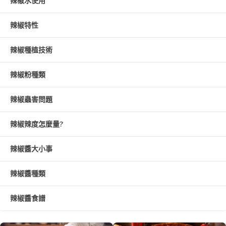
辣椒水使用
辣椒特性
辣椒種植技術
辣椒粉種類
辣椒蟲害問題
辣椒辣度怎麼量?
辣椒醬大小事
辣椒醬種類
辣椒醬食譜