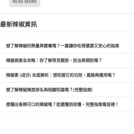
READ MORE
最新辣椒資訊
想了解辣椒的熱量與營養嗎？一篇讓你吃得健康又安心的指南
辣椒病害全攻略：你了解常見類型、防治與預防嗎？
辣椒素 (成分) 全面解析：想知道它的功效、風險與應用嗎？
想了解辣椒辣度排名與相關知識嗎？(完整指南)
想種出香辣可口的辣椒嗎？從選種到收穫，完整指南看這裡！