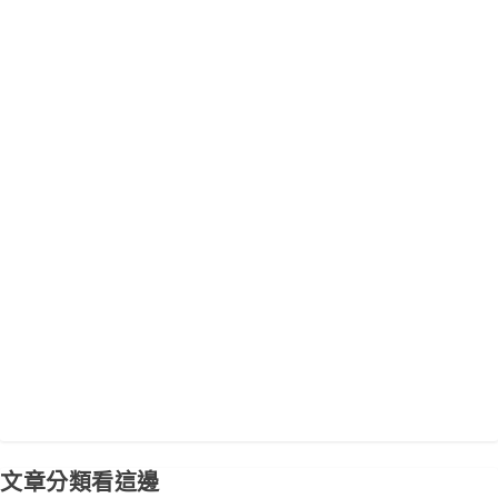
文章分類看這邊