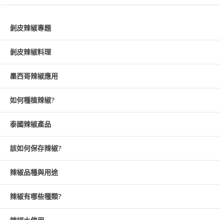
剝皮辣椒專題
剝皮辣椒料理
墨西哥辣椒應用
如何種植辣椒?
泰國辣椒產品
該如何保存辣椒?
辣椒品種與用途
辣椒有哪些種類?