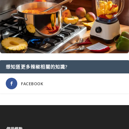
想知道更多辣椒相關的知識?
FACEBOOK
使用條款