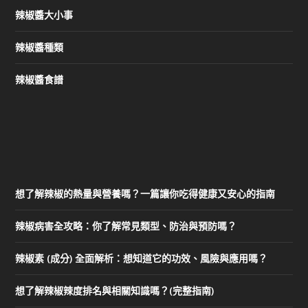
辣椒醬大小事
辣椒醬種類
辣椒醬食譜
想了解辣椒的熱量與營養嗎？一篇讓你吃得健康又安心的指南
辣椒病害全攻略：你了解常見類型、防治與預防嗎？
辣椒素 (成分) 全面解析：想知道它的功效、風險與應用嗎？
想了解辣椒辣度排名與相關知識嗎？(完整指南)