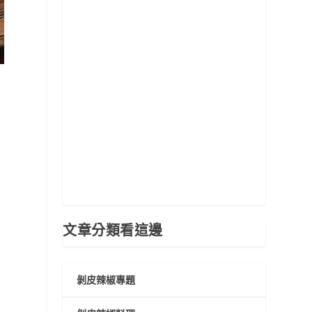
文章分類看這邊
剝皮辣椒專題