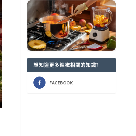
想知道更多辣椒相關的知識?
FACEBOOK