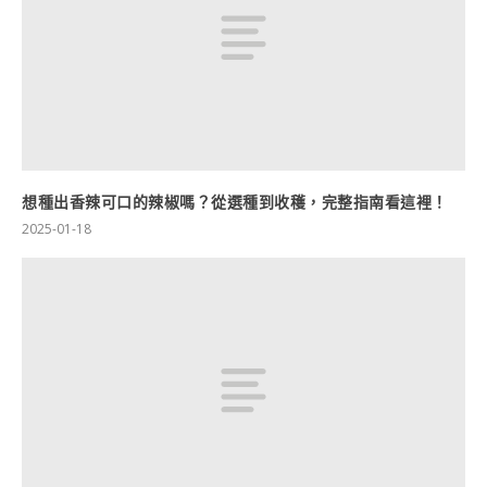
想種出香辣可口的辣椒嗎？從選種到收穫，完整指南看這裡！
2025-01-18