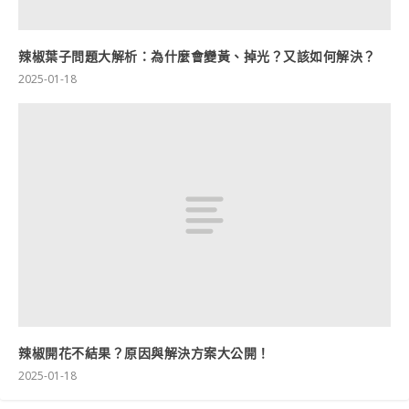
辣椒葉子問題大解析：為什麼會變黃、掉光？又該如何解決？
2025-01-18
辣椒開花不結果？原因與解決方案大公開！
2025-01-18