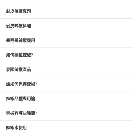
剝皮辣椒專題
剝皮辣椒料理
墨西哥辣椒應用
如何種植辣椒?
泰國辣椒產品
該如何保存辣椒?
辣椒品種與用途
辣椒有哪些種類?
辣椒水使用