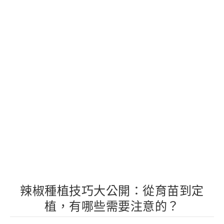
辣椒種植技巧大公開：從育苗到定
植，有哪些需要注意的？