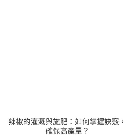
辣椒的灌溉與施肥：如何掌握訣竅，
確保高產量？