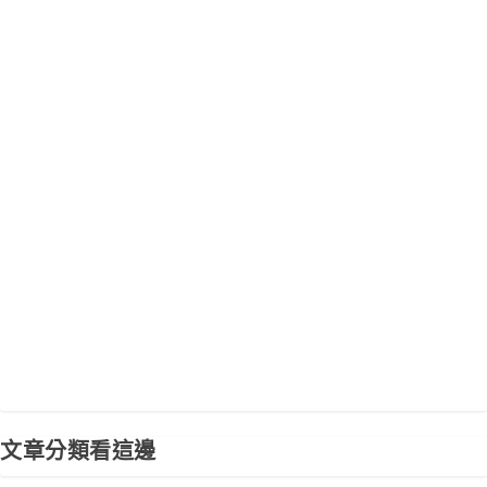
文章分類看這邊