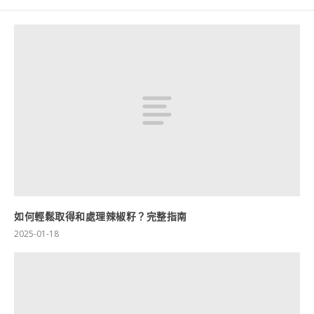
如何輕鬆取得和處理辣椒籽？完整指南
2025-01-18