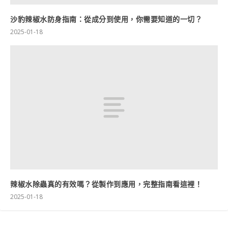
沙豹辣椒水防身指南：從成分到使用，你需要知道的一切？
2025-01-18
辣椒水除蟲真的有效嗎？從製作到應用，完整指南看這裡！
2025-01-18