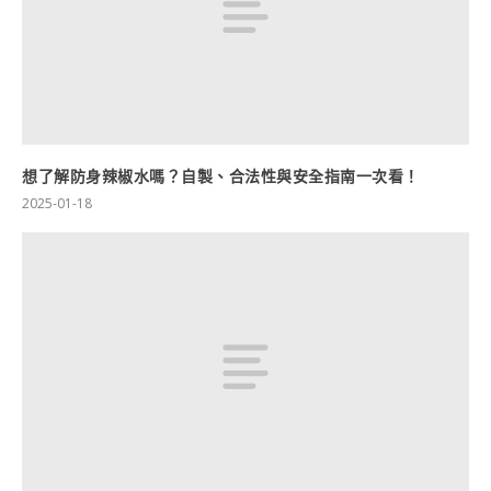
想了解防身辣椒水嗎？自製、合法性與安全指南一次看！
2025-01-18