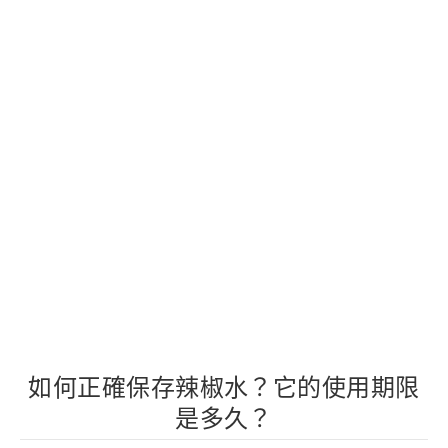
如何正確保存辣椒水？它的使用期限
是多久？