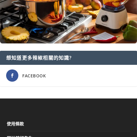
想知道更多辣椒相關的知識?
FACEBOOK
使用條款