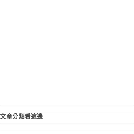
文章分類看這邊