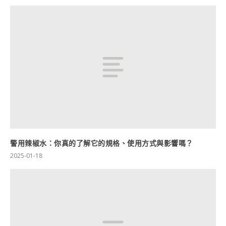
警用辣椒水：你真的了解它的規格、使用方式與影響嗎？
2025-01-18