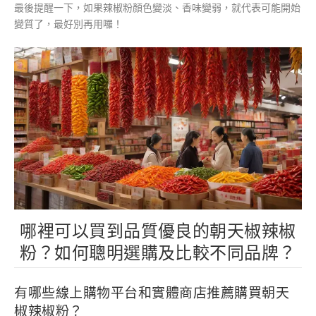
最後提醒一下，如果辣椒粉顏色變淡、香味變弱，就代表可能開始
變質了，最好別再用囉！
哪裡可以買到品質優良的朝天椒辣椒
粉？如何聰明選購及比較不同品牌？
有哪些線上購物平台和實體商店推薦購買朝天
椒辣椒粉？