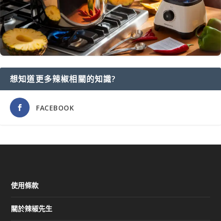
想知道更多辣椒相關的知識?
FACEBOOK
使用條款
關於辣椒先生