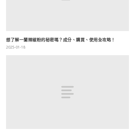
想了解一蘭辣椒粉的秘密嗎？成分、購買、使用全攻略！
2025-01-18