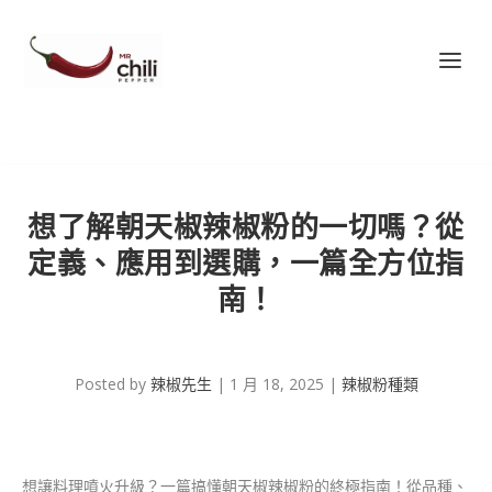
想了解朝天椒辣椒粉的一切嗎？從
定義、應用到選購，一篇全方位指
南！
Posted by
辣椒先生
|
1 月 18, 2025
|
辣椒粉種類
想讓料理噴火升級？一篇搞懂朝天椒辣椒粉的終極指南！從品種、