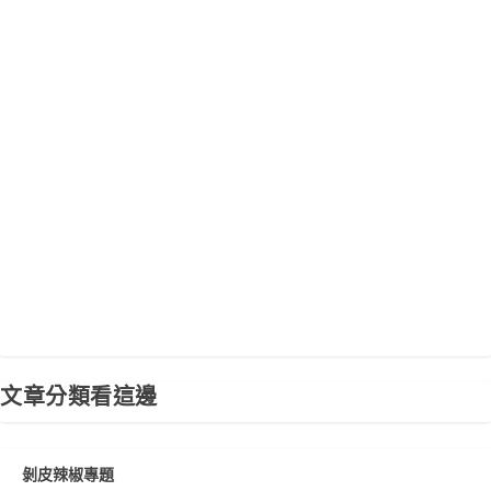
文章分類看這邊
剝皮辣椒專題