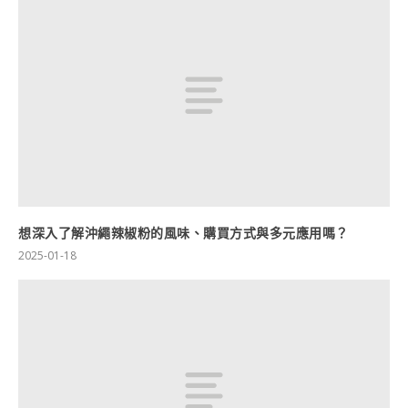
想深入了解沖繩辣椒粉的風味、購買方式與多元應用嗎？
2025-01-18