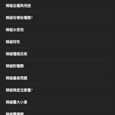
辣椒品種與用途
辣椒有哪些種類?
辣椒水使用
辣椒特性
辣椒種植技術
辣椒粉種類
辣椒蟲害問題
辣椒辣度怎麼量?
辣椒醬大小事
辣椒醬種類