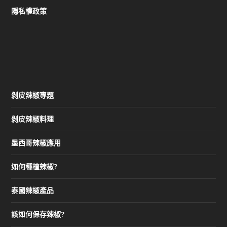
隱私權政策
剝皮辣椒專題
剝皮辣椒料理
墨西哥辣椒應用
如何種植辣椒?
泰國辣椒產品
該如何保存辣椒?