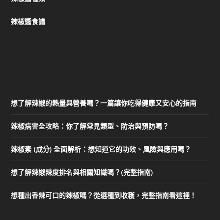
辣椒醬食譜
想了解辣椒的熱量與營養嗎？一篇讓你吃得健康又安心的指南
辣椒病害全攻略：你了解常見類型、防治與預防嗎？
辣椒素 (成分) 全面解析：想知道它的功效、風險與應用嗎？
想了解辣椒辣度排名與相關知識嗎？(完整指南)
想種出香辣可口的辣椒嗎？從選種到收穫，完整指南看這裡！