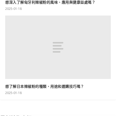
想深入了解匈牙利辣椒粉的風味、應用與健康益處嗎？
2025-01-18
想了解日本辣椒粉的種類、用途和選購技巧嗎？
2025-01-18