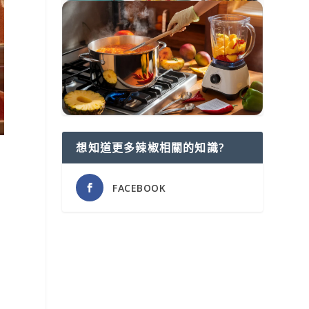
想知道更多辣椒相關的知識?
FACEBOOK