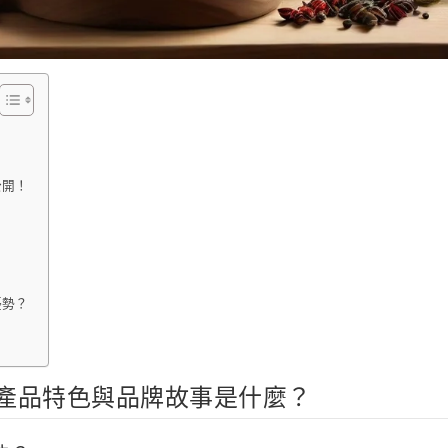
公開！
？
優勢？
產品特色與品牌故事是什麼？