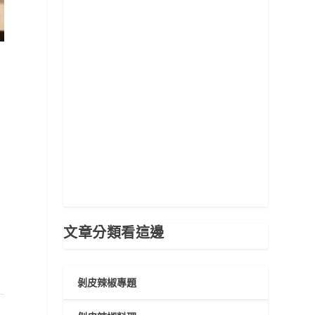
文章分類看這邊
剝皮辣椒專題